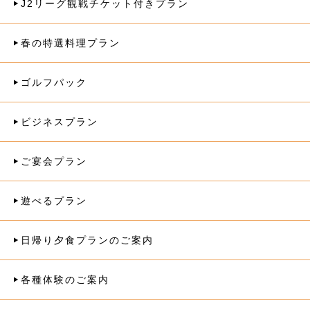
J2リーグ観戦チケット付きプラン
春の特選料理プラン
ゴルフパック
ビジネスプラン
ご宴会プラン
遊べるプラン
日帰り夕食プランのご案内
各種体験のご案内