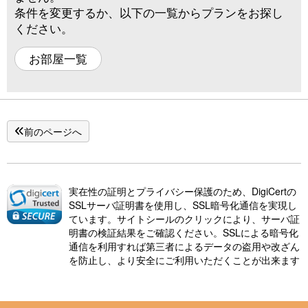
条件を変更するか、以下の一覧からプランをお探し
ください。
お部屋一覧
前のページへ
実在性の証明とプライバシー保護のため、DigiCertの
SSLサーバ証明書を使用し、SSL暗号化通信を実現し
ています。サイトシールのクリックにより、サーバ証
明書の検証結果をご確認ください。SSLによる暗号化
通信を利用すれば第三者によるデータの盗用や改ざん
を防止し、より安全にご利用いただくことが出来ます