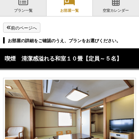
プラン一覧
お部屋一覧
空室カレンダー
前のページへ
お部屋の詳細をご確認のうえ、プランをお選びください。
喫煙 清潔感溢れる和室１０畳【定員～５名】