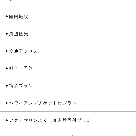
館内施設
周辺観光
交通アクセス
料金・予約
宿泊プラン
ハワイアンズチケット付プラン
アクアマリンふくしま入館券付プラン