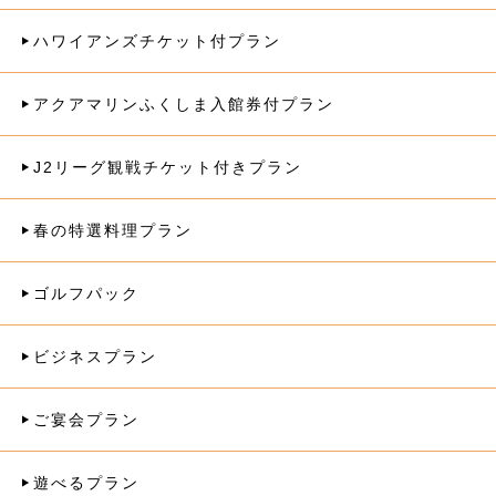
ハワイアンズチケット付プラン
アクアマリンふくしま入館券付プラン
J2リーグ観戦チケット付きプラン
春の特選料理プラン
ゴルフパック
ビジネスプラン
ご宴会プラン
遊べるプラン