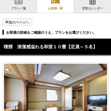
プラン一覧
お部屋一覧
空室カレンダー
前のページへ
お部屋の詳細をご確認のうえ、プランをお選びください。
喫煙 清潔感溢れる和室１０畳【定員～５名】