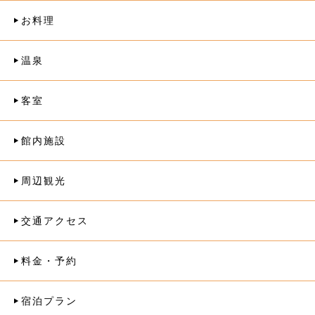
お料理
温泉
客室
館内施設
周辺観光
交通アクセス
料金・予約
宿泊プラン