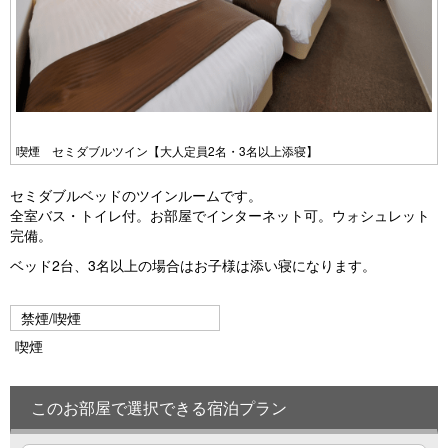
喫煙 セミダブルツイン【大人定員2名・3名以上添寝】
セミダブルベッドのツインルームです。
全室バス・トイレ付。お部屋でインターネット可。ウォシュレット
完備。
ベッド2台、3名以上の場合はお子様は添い寝になります。
禁煙/喫煙
喫煙
このお部屋で選択できる宿泊プラン