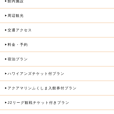
館内施設
周辺観光
交通アクセス
料金・予約
宿泊プラン
ハワイアンズチケット付プラン
アクアマリンふくしま入館券付プラン
J2リーグ観戦チケット付きプラン