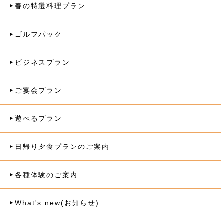
春の特選料理プラン
ゴルフパック
ビジネスプラン
ご宴会プラン
遊べるプラン
日帰り夕食プランのご案内
各種体験のご案内
What's new(お知らせ)