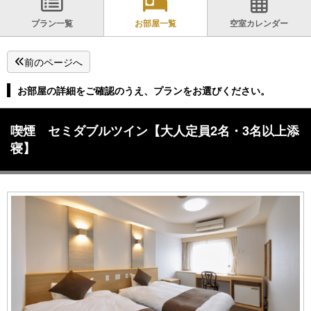
プラン一覧
お部屋一覧
空室カレンダー
前のページへ
お部屋の詳細をご確認のうえ、プランをお選びください。
喫煙 セミダブルツイン【大人定員2名・3名以上添
寝】