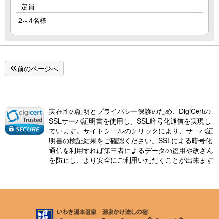
定員
2～4名様
前のページへ
実在性の証明とプライバシー保護のため、DigiCertの
SSLサーバ証明書を使用し、SSL暗号化通信を実現し
ています。サイトシールのクリックにより、サーバ証
明書の検証結果をご確認ください。SSLによる暗号化
通信を利用すれば第三者によるデータの盗用や改ざん
を防止し、より安全にご利用いただくことが出来ます