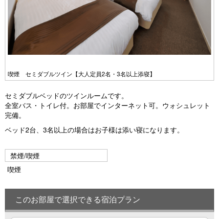
喫煙 セミダブルツイン【大人定員2名・3名以上添寝】
セミダブルベッドのツインルームです。
全室バス・トイレ付。お部屋でインターネット可。ウォシュレット
完備。
ベッド2台、3名以上の場合はお子様は添い寝になります。
禁煙/喫煙
喫煙
このお部屋で選択できる宿泊プラン