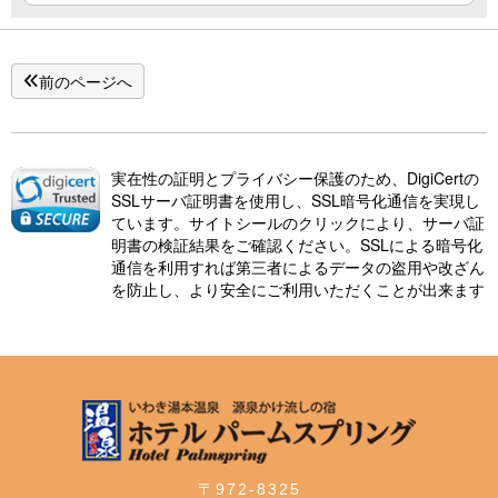
前のページへ
実在性の証明とプライバシー保護のため、DigiCertの
SSLサーバ証明書を使用し、SSL暗号化通信を実現し
ています。サイトシールのクリックにより、サーバ証
明書の検証結果をご確認ください。SSLによる暗号化
通信を利用すれば第三者によるデータの盗用や改ざん
を防止し、より安全にご利用いただくことが出来ます
〒972-8325