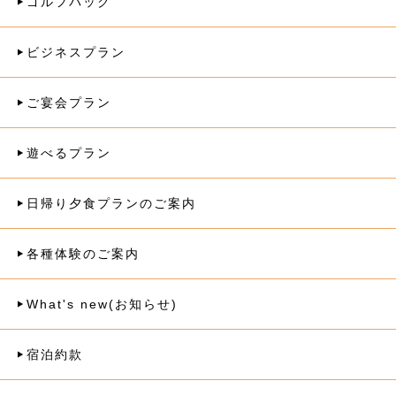
ゴルフパック
ビジネスプラン
ご宴会プラン
遊べるプラン
日帰り夕食プランのご案内
各種体験のご案内
What's new(お知らせ)
宿泊約款