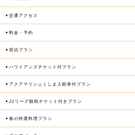
交通アクセス
料金・予約
宿泊プラン
ハワイアンズチケット付プラン
アクアマリンふくしま入館券付プラン
J2リーグ観戦チケット付きプラン
春の特選料理プラン