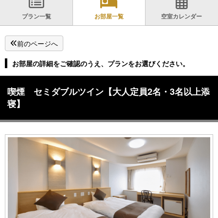
プラン一覧
お部屋一覧
空室カレンダー
前のページへ
お部屋の詳細をご確認のうえ、プランをお選びください。
喫煙 セミダブルツイン【大人定員2名・3名以上添
寝】