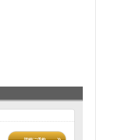
詳細/ご予約