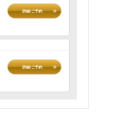
詳細/ご予約
詳細/ご予約