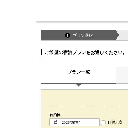
プラン選択
1
ご希望の宿泊プランをお選びください。
プラン一覧
宿泊日
日付未定