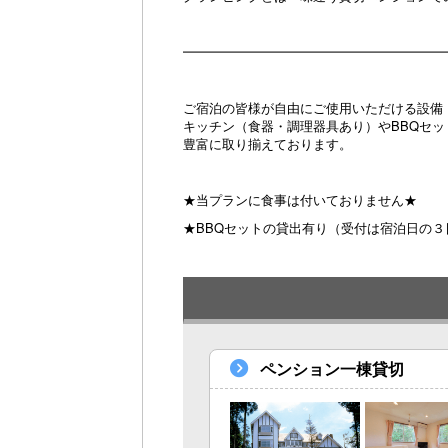
━━━━━━━━━━━━━━━━━━━━━
ご宿泊の皆様が自由にご使用いただける設備
キッチン（食器・調理器具あり）やBBQセ
豊富に取り揃えております。
★当プランに食事は付いておりません★
★BBQセットの貸出有り（受付は宿泊日の３
ペンション一棟貸切