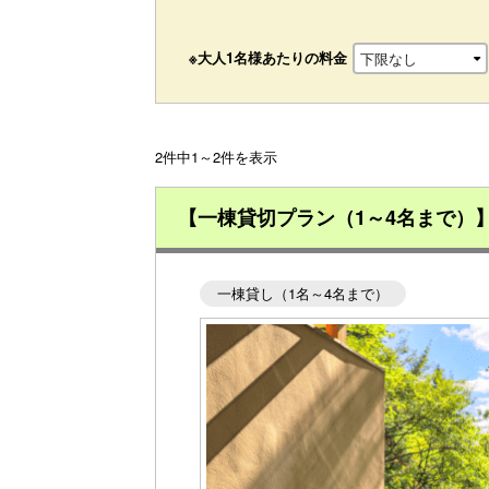
※大人1名様あたりの料金
2件中1～2件を表示
【一棟貸切プラン（1～4名まで）
一棟貸し（1名～4名まで）