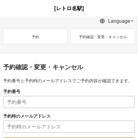
[レトロ名駅]
予約
予約確認・変更・キャンセル
予約確認・変更・キャンセル
予約番号と予約時のメールアドレスでご予約内容が確認できます。
予約番号
予約時のメールアドレス