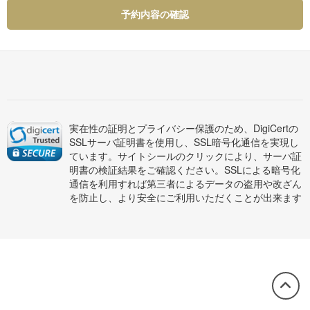
予約内容の確認
実在性の証明とプライバシー保護のため、DigiCertの
SSLサーバ証明書を使用し、SSL暗号化通信を実現し
ています。サイトシールのクリックにより、サーバ証
明書の検証結果をご確認ください。SSLによる暗号化
通信を利用すれば第三者によるデータの盗用や改ざん
を防止し、より安全にご利用いただくことが出来ます
この