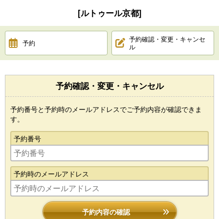
[ルトゥール京都]
予約確認・変更・キャンセ
予約
ル
予約確認・変更・キャンセル
予約番号と予約時のメールアドレスでご予約内容が確認できま
す。
予約番号
予約時のメールアドレス
予約内容の確認