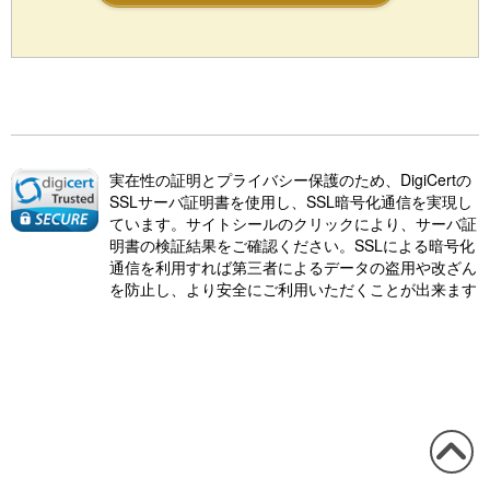
実在性の証明とプライバシー保護のため、DigiCertの
SSLサーバ証明書を使用し、SSL暗号化通信を実現し
ています。サイトシールのクリックにより、サーバ証
明書の検証結果をご確認ください。SSLによる暗号化
通信を利用すれば第三者によるデータの盗用や改ざん
を防止し、より安全にご利用いただくことが出来ます
この