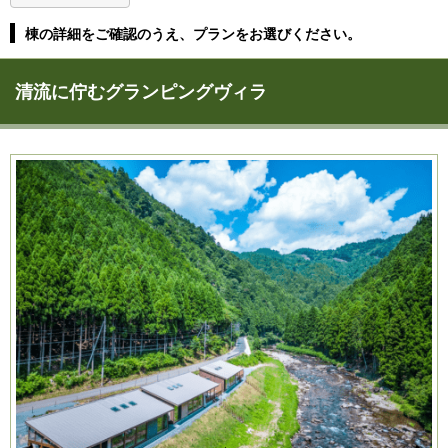
棟の詳細をご確認のうえ、プランをお選びください。
清流に佇むグランピングヴィラ