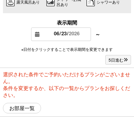
露天風呂あり
シャワーあり
呂あり
表示期間
～
※日付をクリックすることで表示期間を変更できます
5日進む
選択された条件でご予約いただけるプランがございませ
ん。
条件を変更するか、以下の一覧からプランをお探しくだ
さい。
お部屋一覧