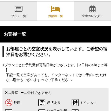
プラン一覧
お部屋一覧
空室カレンダー
お部屋一覧
お部屋ごとの空室状況を表示しています。ご希望の宿
泊日をお選びください。
※プランごとに予約受付可能日時がございます。[ ○日前の○時まで等
]
下記一覧で空室があっても、インターネットではご予約いただけ
ない場合もございますのでご了承ください
…満室
…受付できません
禁煙
Wi-Fiあり
トイレあり
シャワー/お風