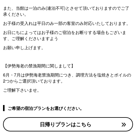
また、当館は一泊のみ(連泊不可)とさせて頂いておりますのでご了
承ください。
お子様の受入れは平日のみ一部の客室のみ対応いたしております。
お日にちによってはお子様のご宿泊をお断りする場合もございま
す、ご理解くださいますよう
お願い申し上げます。
【伊勢海老の禁漁期間に関しまして】
6月・7月は伊勢海老禁漁期間につき、調理方法を塩焼きとボイルの
2つからご選択頂いております。
ご理解下さいませ。
ご希望の宿泊プランをお選びください。
日帰りプランはこちら