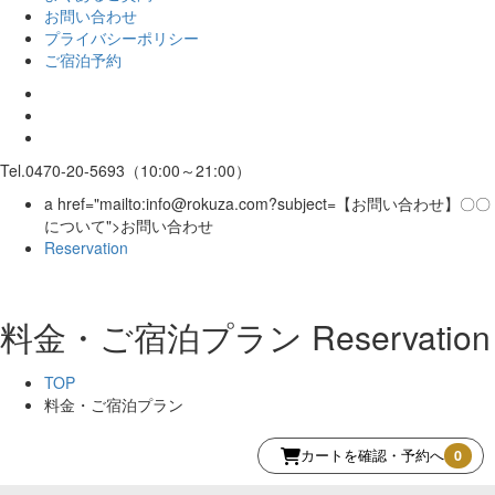
お問い合わせ
プライバシーポリシー
ご宿泊予約
Tel.0470-20-5693（10:00～21:00）
a href="mailto:info@rokuza.com?subject=【お問い合わせ】〇〇
について">お問い合わせ
Reservation
料金・ご宿泊プラン
Reservation
TOP
料金・ご宿泊プラン
カートを確認・予約へ
0