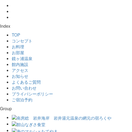
Index
TOP
コンセプト
お料理
お部屋
鏡ヶ浦温泉
館内施設
アクセス
お知らせ
よくあるご質問
お問い合わせ
プライバシーポリシー
ご宿泊予約
Group