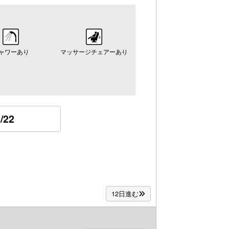
ャワーあり
マッサージチェアーあり
/22
12日進む