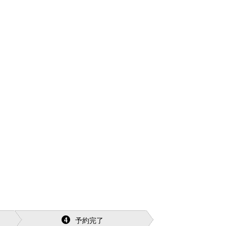
予約完了
4