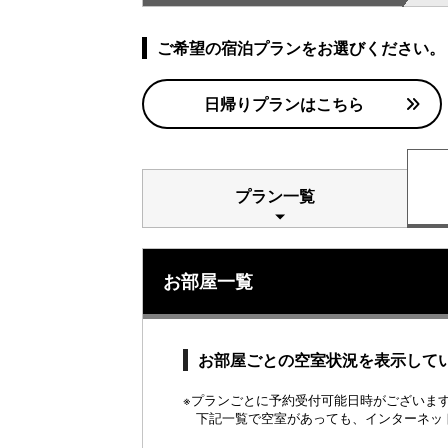
ご希望の宿泊プランをお選びください。
日帰りプランはこちら
プラン一覧
お部屋一覧
お部屋ごとの空室状況を表示して
※プランごとに予約受付可能日時がございます。
下記一覧で空室があっても、インターネッ