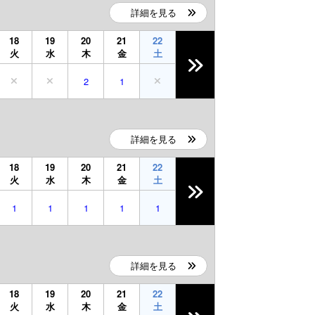
詳細を見る
18
19
20
21
22
火
水
木
金
土
2
1
詳細を見る
18
19
20
21
22
火
水
木
金
土
1
1
1
1
1
詳細を見る
18
19
20
21
22
火
水
木
金
土