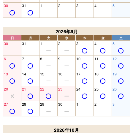
30
31
1
2
3
4
5
2026年9月
日
月
火
水
木
金
土
30
31
1
2
3
4
5
6
7
8
9
10
11
12
13
14
15
16
17
18
19
20
21
22
23
24
25
26
27
28
29
30
1
2
3
2026年10月