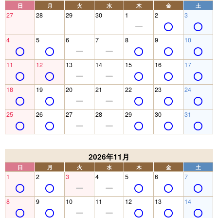
日
月
火
水
木
金
土
27
28
29
30
1
2
3
4
5
6
7
8
9
10
11
12
13
14
15
16
17
18
19
20
21
22
23
24
25
26
27
28
29
30
31
2026年11月
日
月
火
水
木
金
土
1
2
3
4
5
6
7
8
9
10
11
12
13
14