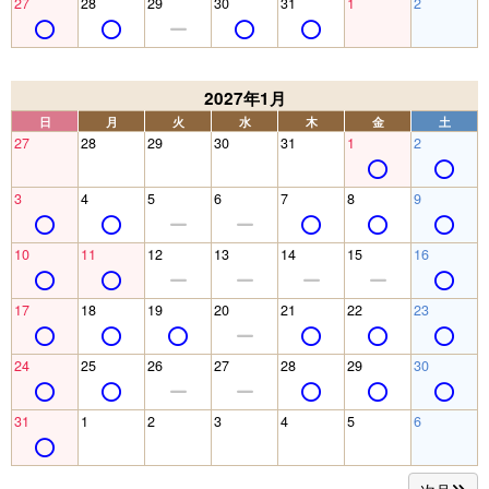
27
28
29
30
31
1
2
2027年1月
日
月
火
水
木
金
土
27
28
29
30
31
1
2
3
4
5
6
7
8
9
10
11
12
13
14
15
16
17
18
19
20
21
22
23
24
25
26
27
28
29
30
31
1
2
3
4
5
6