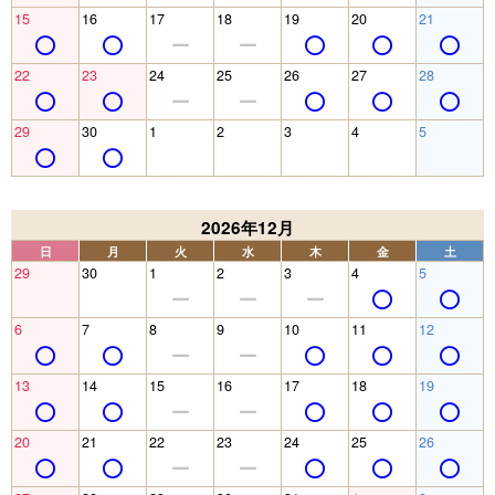
15
16
17
18
19
20
21
22
23
24
25
26
27
28
29
30
1
2
3
4
5
2026年12月
日
月
火
水
木
金
土
29
30
1
2
3
4
5
6
7
8
9
10
11
12
13
14
15
16
17
18
19
20
21
22
23
24
25
26