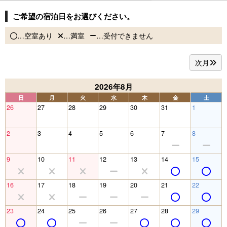
ご希望の宿泊日をお選びください。
…空室あり
…満室
…受付できません
次月
2026年8月
日
月
火
水
木
金
土
26
27
28
29
30
31
1
2
3
4
5
6
7
8
9
10
11
12
13
14
15
16
17
18
19
20
21
22
23
24
25
26
27
28
29