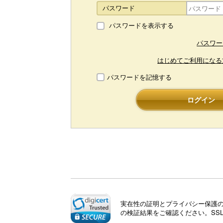
パスワード
パスワードを表示する
パスワー
はじめてご利用になる
パスワードを記憶する
ログイン
実在性の証明とプライバシー保護のた
の検証結果をご確認ください。SS