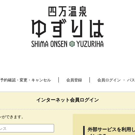
予約確認・変更・キャンセル
会員登録
会員ログイン ・ パ
インターネット会員ログイン
ンができます。
外部サービスを利用