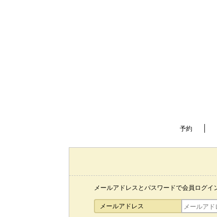
予約
メールアドレスとパスワードで会員ログイ
メールアドレス