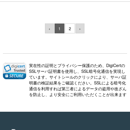
‹
1
2
›
実在性の証明とプライバシー保護のため、DigiCertの
SSLサーバ証明書を使用し、SSL暗号化通信を実現し
ています。サイトシールのクリックにより、サーバ証
明書の検証結果をご確認ください。SSLによる暗号化
通信を利用すれば第三者によるデータの盗用や改ざん
を防止し、より安全にご利用いただくことが出来ます