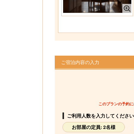
ご宿泊内容の入力
このプランの予約に
ご利用人数を入力してください
お部屋の定員: 2名様