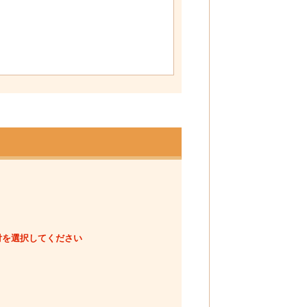
付を選択してください