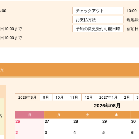
8:00
チェックアウト
10:00
お支払方法
現地決
10:00まで
予約の変更受付可能日時
宿泊日
10:00まで
択
2026年8月
9月
10月
11月
12月
2027年1月
2月
2026年08月
名
日
月
火
水
26
27
28
29
30
2
3
4
5
6