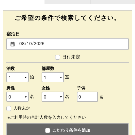
ご希望の条件で検索してください。
宿泊日
日付未定
泊数
部屋数
泊
室
男性
女性
子供
名
名
名
人数未定
※ご利用時の合計人数を入力してください
こだわり条件を追加