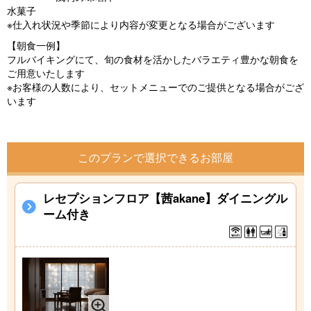
水菓子
※仕入れ状況や季節により内容が変更となる場合がございます
【朝食一例】
フルバイキングにて、旬の食材を活かしたバラエティ豊かな朝食を
ご用意いたします
※お客様の人数により、セットメニューでのご提供となる場合がござ
います
このプランで選択できるお部屋
レセプションフロア【茜akane】ダイニングル
ーム付き