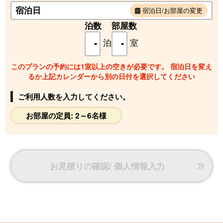
宿泊日
宿泊日/お部屋の変更
泊数
部屋数
泊
室
このプランの予約には1室以上の空きが必要です。 宿泊日を変え
るか上記カレンダーから別の日付を選択してください
ご利用人数を入力してください。
お部屋の定員: 2～6名様
お見積りの確認/ 個人情報入力