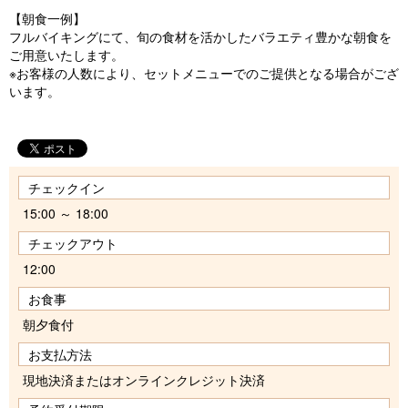
【朝食一例】
フルバイキングにて、旬の食材を活かしたバラエティ豊かな朝食を
ご用意いたします。
※お客様の人数により、セットメニューでのご提供となる場合がござ
います。
チェックイン
15:00 ～ 18:00
チェックアウト
12:00
お食事
朝夕食付
お支払方法
現地決済またはオンラインクレジット決済