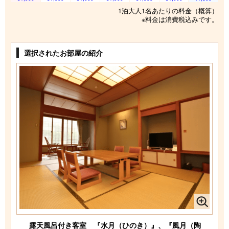
1泊大人1名あたりの料金（概算）
※料金は消費税込みです。
選択されたお部屋の紹介
露天風呂付き客室 『水月（ひのき）』、『風月（陶