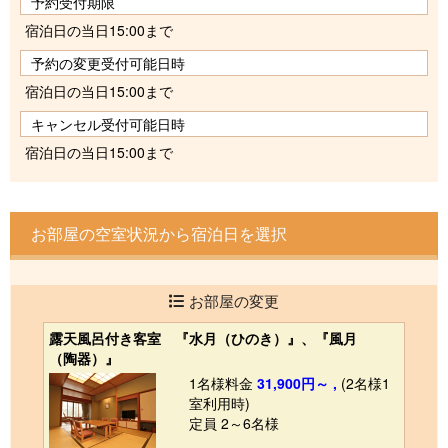
予約受付期限
宿泊日の当日15:00まで
予約の変更受付可能日時
宿泊日の当日15:00まで
キャンセル受付可能日時
宿泊日の当日15:00まで
お部屋の空室状況から宿泊日を選択
お部屋の変更
露天風呂付き客室 『水月（ひのき）』、『風月
（陶器）』
1名様料金
31,900円～ ,
(2名様1
室利用時)
定員 2～6名様