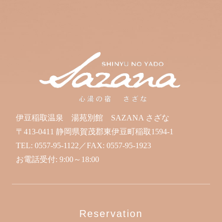
伊豆稲取温泉 湯苑別館 SAZANA さざな
〒413-0411 静岡県賀茂郡東伊豆町稲取1594-1
TEL:
0557-95-1122
／FAX:
0557-95-1923
お電話受付: 9:00～18:00
Reservation