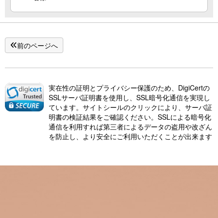
前のページへ
実在性の証明とプライバシー保護のため、DigiCertの
SSLサーバ証明書を使用し、SSL暗号化通信を実現し
ています。サイトシールのクリックにより、サーバ証
明書の検証結果をご確認ください。SSLによる暗号化
通信を利用すれば第三者によるデータの盗用や改ざん
を防止し、より安全にご利用いただくことが出来ます