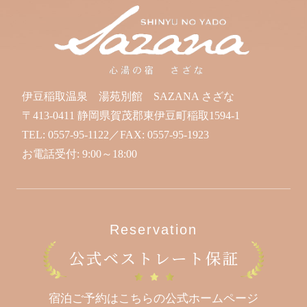
伊豆稲取温泉 湯苑別館 SAZANA さざな
〒413-0411 静岡県賀茂郡東伊豆町稲取1594-1
TEL:
0557-95-1122
／FAX:
0557-95-1923
お電話受付: 9:00～18:00
Reservation
宿泊ご予約はこちらの公式ホームページ