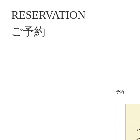
RESERVATION
ご予約
予約