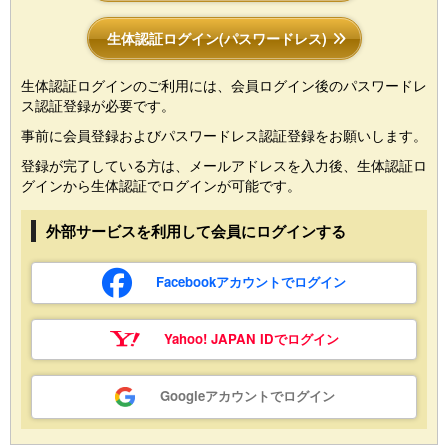
生体認証ログイン(パスワードレス)
生体認証ログインのご利用には、会員ログイン後のパスワードレ
ス認証登録が必要です。
事前に会員登録およびパスワードレス認証登録をお願いします。
登録が完了している方は、メールアドレスを入力後、生体認証ロ
グインから生体認証でログインが可能です。
外部サービスを利用して会員にログインする
Facebookアカウントでログイン
Yahoo! JAPAN IDでログイン
Googleアカウントでログイン