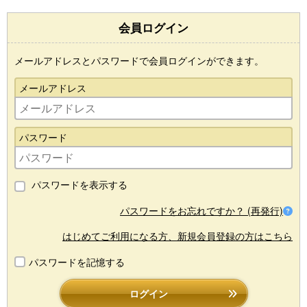
会員ログイン
メールアドレスとパスワードで会員ログインができます。
メールアドレス
パスワード
パスワードを表示する
パスワードをお忘れですか？ (再発行)
はじめてご利用になる方、新規会員登録の方はこちら
パスワードを記憶する
ログイン