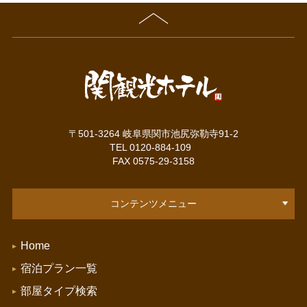
〒501-3264 岐阜県関市池尻弥勒寺91-2
TEL 0120-884-109
FAX 0575-29-3158
コンテンツメニュー
Home
宿泊プラン一覧
部屋タイプ検索