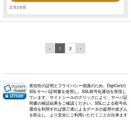
定員:2名様
‹
1
2
›
実在性の証明とプライバシー保護のため、DigiCertの
SSLサーバ証明書を使用し、SSL暗号化通信を実現し
ています。サイトシールのクリックにより、サーバ証
明書の検証結果をご確認ください。SSLによる暗号化
通信を利用すれば第三者によるデータの盗用や改ざん
を防止し、より安全にご利用いただくことが出来ます