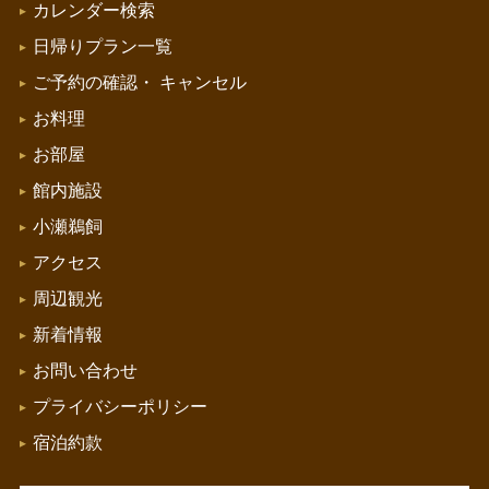
カレンダー検索
日帰りプラン一覧
ご予約の確認・
キャンセル
お料理
お部屋
館内施設
小瀬鵜飼
アクセス
周辺観光
新着情報
お問い合わせ
プライバシーポリシー
宿泊約款