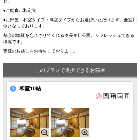
せ。
●ご朝食…和定食
●お部屋…和室タイプ・洋室タイプからお選びいただけます。全室川
側となっております。
都会の喧騒を忘れさせてくれる奥長良川公園。リフレッシュできる
環境です。
皆様のお越しをお待ちしております。
このプランで選択できるお部屋
和室10帖