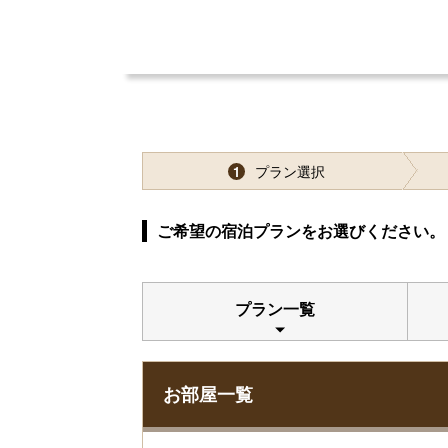
プラン選択
1
ご希望の宿泊プランをお選びください。
プラン一覧
お部屋一覧