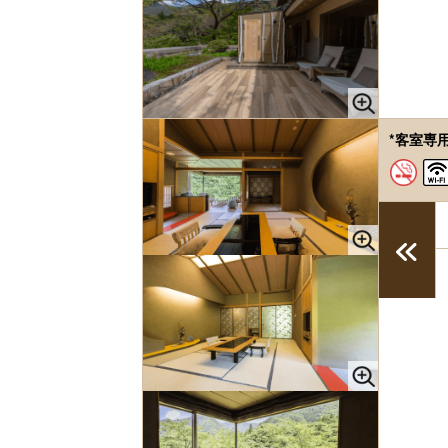
*客室専用