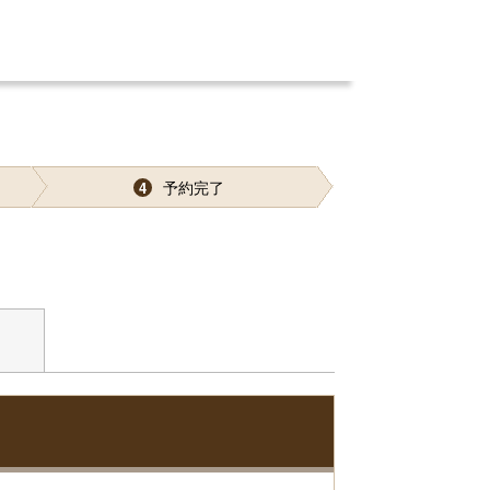
予約完了
4