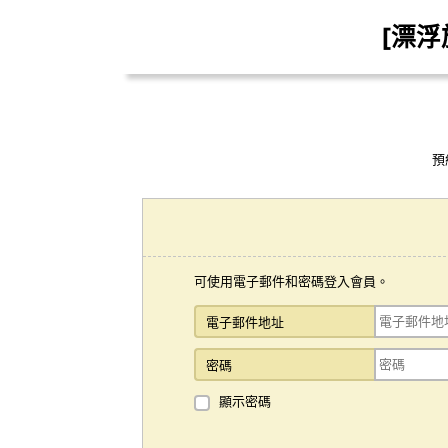
[漂
預
可使用電子郵件和密碼登入會員。
電子郵件地址
密碼
顯示密碼