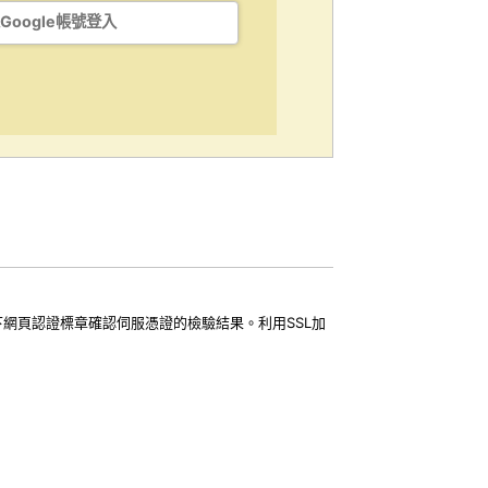
Google帳號登入
下網頁認證標章確認伺服憑證的檢驗結果。利用SSL加