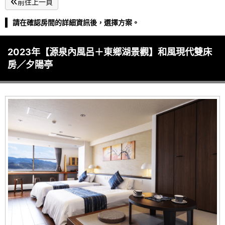
前往上一頁
請在確認房間的詳細資訊後，選擇方案。
2023年【源泉內風呂＋東鄉湖景觀】和風現代雙床
房／夕陽亭