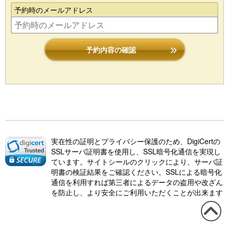
予約時のメールアドレス
予約内容の確認
実在性の証明とプライバシー保護のため、DigiCertの
SSLサーバ証明書を使用し、SSL暗号化通信を実現し
ています。サイトシールのクリックにより、サーバ証
明書の検証結果をご確認ください。SSLによる暗号化
通信を利用すれば第三者によるデータの盗用や改ざん
を防止し、より安全にご利用いただくことが出来ます
この