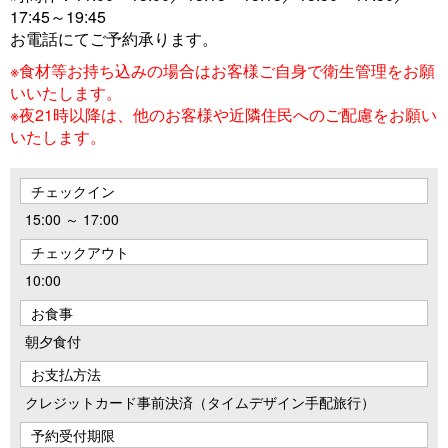
17:45～19:45
お電話にてご予約承ります。
※食材等お持ち込みの場合はお客様ご自身で衛生管理をお願
いいたします。
※夜21時以降は、他のお客様や近隣住民へのご配慮をお願い
いたします。
チェックイン
15:00 ～ 17:00
チェックアウト
10:00
お食事
朝夕食付
お支払方法
クレジットカード事前決済（タイムデザイン手配旅行）
予約受付期限