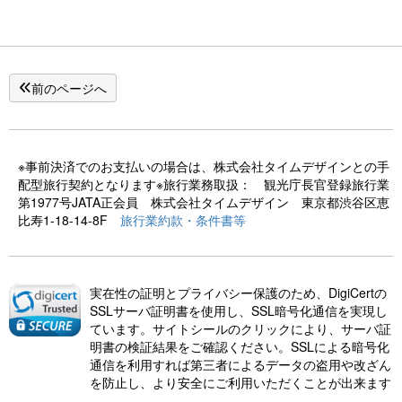
前のページへ
※事前決済でのお支払いの場合は、株式会社タイムデザインとの手
配型旅行契約となります※旅行業務取扱： 観光庁長官登録旅行業
第1977号JATA正会員 株式会社タイムデザイン 東京都渋谷区恵
比寿1-18-14-8F
旅行業約款・条件書等
実在性の証明とプライバシー保護のため、DigiCertの
SSLサーバ証明書を使用し、SSL暗号化通信を実現し
ています。サイトシールのクリックにより、サーバ証
明書の検証結果をご確認ください。SSLによる暗号化
通信を利用すれば第三者によるデータの盗用や改ざん
を防止し、より安全にご利用いただくことが出来ます