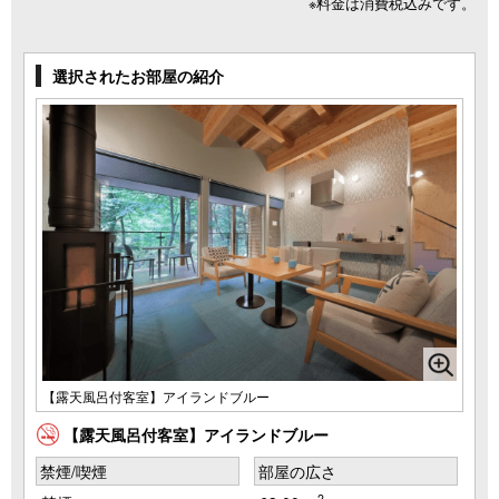
※料金は消費税込みです。
選択されたお部屋の紹介
【露天風呂付客室】アイランドブルー
【露天風呂付客室】アイランドブルー
禁煙/喫煙
部屋の広さ
2