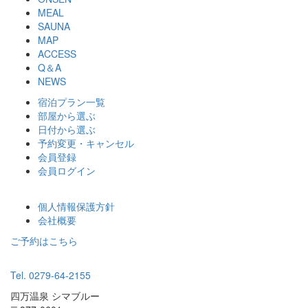
MEAL
SAUNA
MAP
ACCESS
Q＆A
NEWS
宿泊プラン一覧
部屋から選ぶ
日付から選ぶ
予約変更・キャンセル
会員登録
会員ログイン
個人情報保護方針
会社概要
ご予約はこちら
Tel. 0279-64-2155
四万温泉 シマブルー