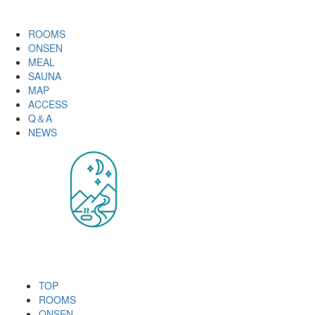
ROOMS
ONSEN
MEAL
SAUNA
MAP
ACCESS
Q＆A
NEWS
TOP
ROOMS
ONSEN