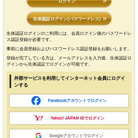
ログイン
生体認証ログイン(パスワードレス)
生体認証ログインのご利用には、会員ログイン後のパスワードレ
ス認証登録が必要です。
事前に会員登録およびパスワードレス認証登録をお願いします。
登録が完了している方は、メールアドレスを入力後、生体認証ロ
グインから生体認証でログインが可能です。
外部サービスを利用してインターネット会員にログイ
ンする
Facebookアカウントでログイン
Yahoo! JAPAN IDでログイン
Googleアカウントでログイン