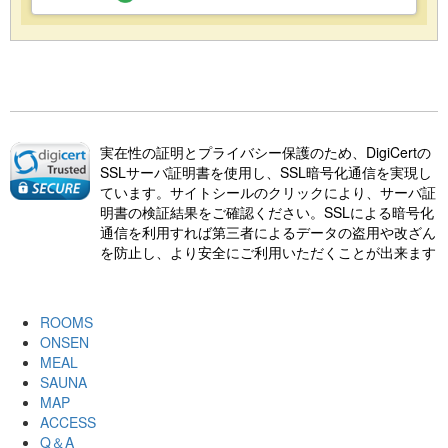
実在性の証明とプライバシー保護のため、DigiCertの
SSLサーバ証明書を使用し、SSL暗号化通信を実現し
ています。サイトシールのクリックにより、サーバ証
明書の検証結果をご確認ください。SSLによる暗号化
通信を利用すれば第三者によるデータの盗用や改ざん
を防止し、より安全にご利用いただくことが出来ます
ROOMS
ONSEN
MEAL
SAUNA
MAP
ACCESS
Q＆A