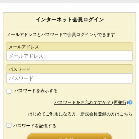
インターネット会員ログイン
メールアドレスとパスワードで会員ログインができます。
メールアドレス
パスワード
パスワードを表示する
パスワードをお忘れですか？ (再発行)
はじめてご利用になる方、新規会員登録の方はこちら
パスワードを記憶する