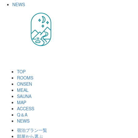
NEWS
TOP
ROOMS
ONSEN
MEAL
SAUNA
MAP
ACCESS
Q＆A
NEWS
宿泊プラン一覧
部屋から選ぶ