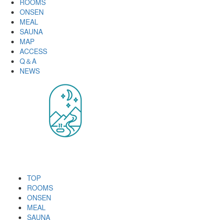
ROOMS
ONSEN
MEAL
SAUNA
MAP
ACCESS
Q＆A
NEWS
TOP
ROOMS
ONSEN
MEAL
SAUNA