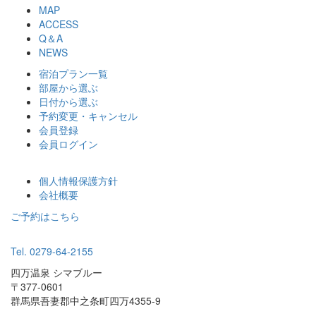
MAP
ACCESS
Q＆A
NEWS
宿泊プラン一覧
部屋から選ぶ
日付から選ぶ
予約変更・キャンセル
会員登録
会員ログイン
個人情報保護方針
会社概要
ご予約はこちら
Tel. 0279-64-2155
四万温泉 シマブルー
〒377-0601
群馬県吾妻郡中之条町四万4355-9