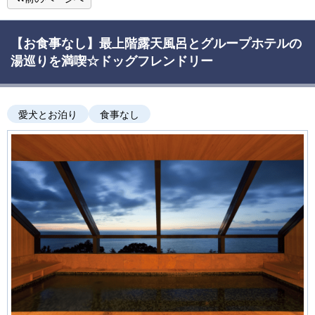
【お食事なし】最上階露天風呂とグループホテルの
湯巡りを満喫☆ドッグフレンドリー
愛犬とお泊り
食事なし