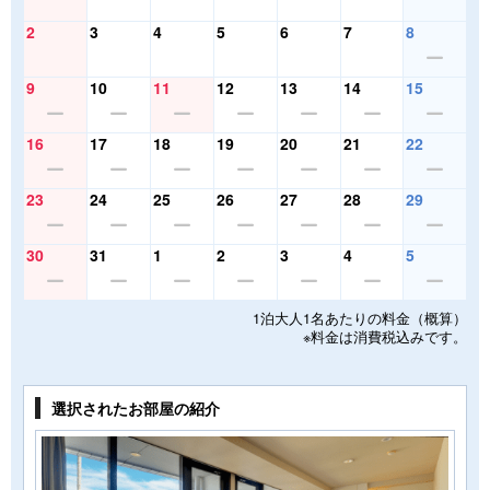
2
3
4
5
6
7
8
9
10
11
12
13
14
15
16
17
18
19
20
21
22
23
24
25
26
27
28
29
30
31
1
2
3
4
5
1泊大人1名あたりの料金（概算）
※料金は消費税込みです。
選択されたお部屋の紹介