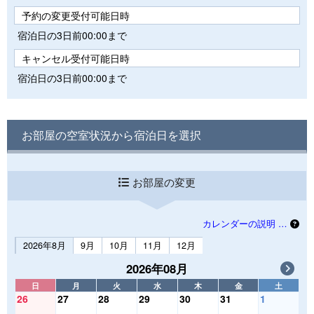
予約の変更受付可能日時
宿泊日の3日前00:00まで
キャンセル受付可能日時
宿泊日の3日前00:00まで
お部屋の空室状況から宿泊日を選択
お部屋の変更
カレンダーの説明 …
2026年8月
9月
10月
11月
12月
2026年08月
日
月
火
水
木
金
土
26
27
28
29
30
31
1