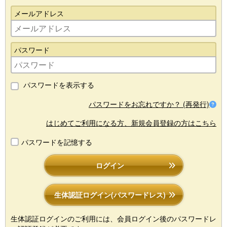
メールアドレス
パスワード
パスワードを表示する
パスワードをお忘れですか？ (再発行)
はじめてご利用になる方、新規会員登録の方はこちら
パスワードを記憶する
ログイン
生体認証ログイン(パスワードレス)
生体認証ログインのご利用には、会員ログイン後のパスワードレ