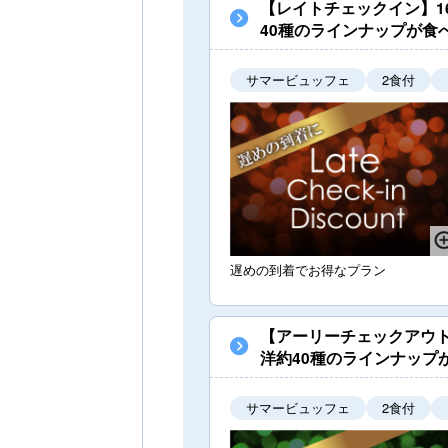
【レイトチェックイン】1
40種のラインナップが食
サマービュッフェ
2食付
遅めの到着でお得なプラン
【アーリーチェックアウト
洋約40種のラインナップ
サマービュッフェ
2食付