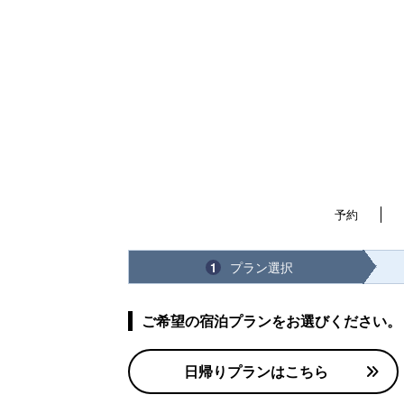
予約
プラン選択
1
ご希望の宿泊プランをお選びください。
日帰りプランはこちら