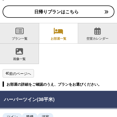
日帰りプランはこちら
プラン一覧
お部屋一覧
空室カレンダー
画像一覧
前のページへ
お部屋の詳細をご確認のうえ、プランをお選びください。
ハーバーツイン(38平米)
ツイン
禁煙
洋室