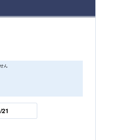
せん
/21