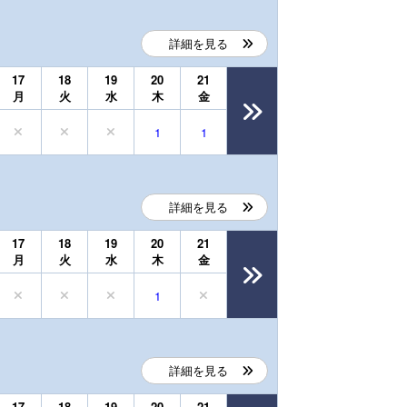
詳細を見る
17
18
19
20
21
月
火
水
木
金
1
1
詳細を見る
17
18
19
20
21
月
火
水
木
金
1
詳細を見る
17
18
19
20
21