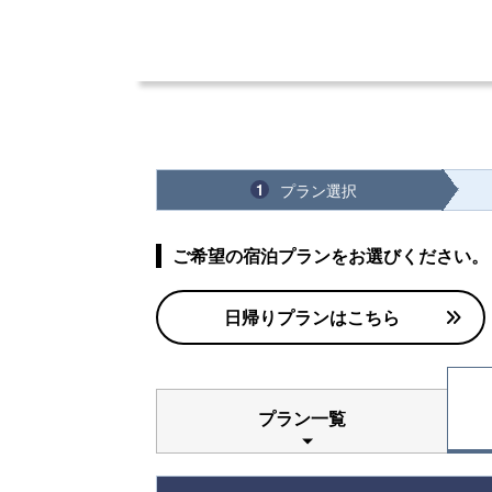
プラン選択
1
ご希望の宿泊プランをお選びください。
日帰りプランはこちら
プラン一覧