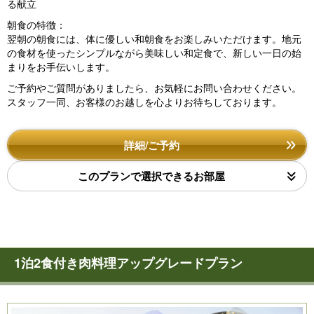
る献立
朝食の特徴：
翌朝の朝食には、体に優しい和朝食をお楽しみいただけます。地元
の食材を使ったシンプルながら美味しい和定食で、新しい一日の始
まりをお手伝いします。
ご予約やご質問がありましたら、お気軽にお問い合わせください。
スタッフ一同、お客様のお越しを心よりお待ちしております。
詳細/ご予約
このプランで選択できるお部屋
1泊2食付き肉料理アップグレードプラン