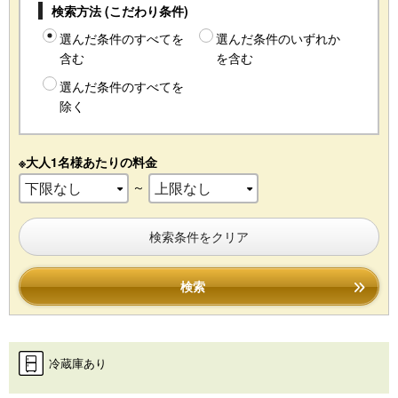
検索方法 (こだわり条件)
選んだ条件のすべてを
選んだ条件のいずれか
含む
を含む
選んだ条件のすべてを
除く
※大人1名様あたりの料金
～
検索条件をクリア
検索
冷蔵庫あり