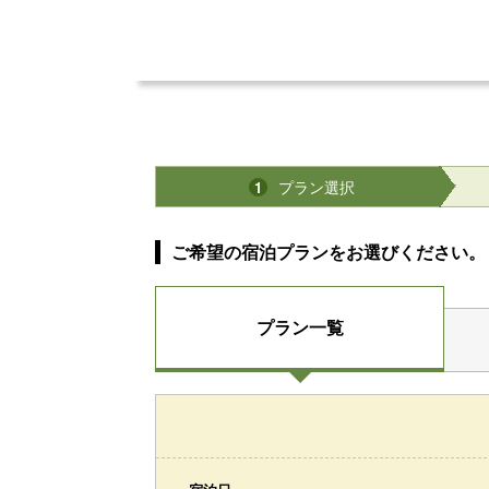
プラン選択
1
ご希望の宿泊プランをお選びください。
プラン一覧