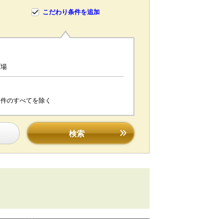
こだわり条件を追加
プ場
条件のすべてを除く
検索