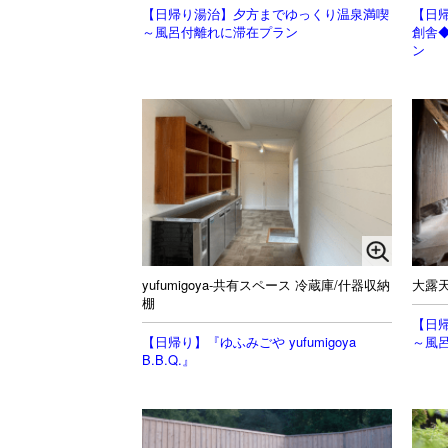
【日帰り湯治】夕方までゆっくり温泉満喫
【日
～風呂付離れに滞在プラン
創舎
ン
yufumigoya-共有スペース 冷蔵庫/什器収納
大露
棚
【日
【日帰り】『ゆふみごや yufumigoya
～風
B.B.Q.』