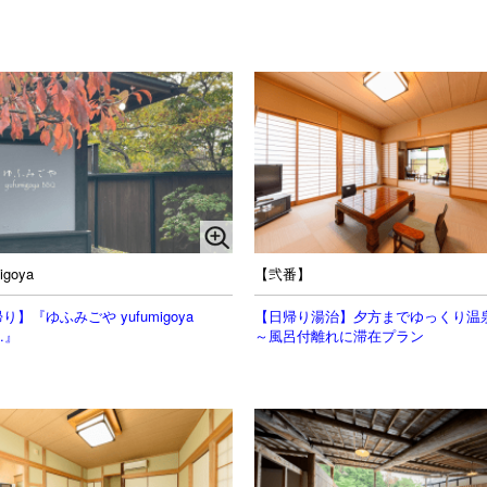
igoya
【弐番】
り】『ゆふみごや yufumigoya
【日帰り湯治】夕方までゆっくり温
Q.』
～風呂付離れに滞在プラン