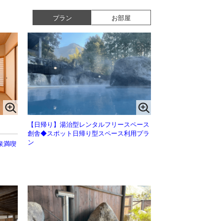
プラン
お部屋
【日帰り】湯治型レンタルフリースペース
創舎◆スポット日帰り型スペース利用プラ
ン
泉満喫