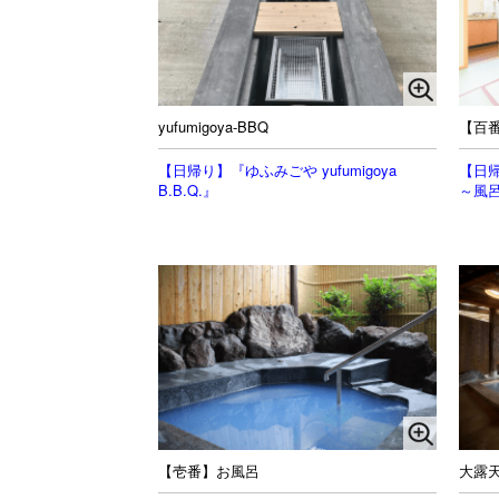
yufumigoya-BBQ
【百
【日帰り】『ゆふみごや yufumigoya
【日
B.B.Q.』
～風
【壱番】お風呂
大露