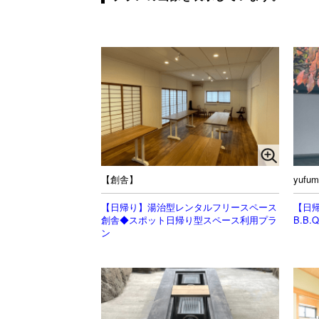
【創舎】
yufum
【日帰り】湯治型レンタルフリースペース
【日帰
創舎◆スポット日帰り型スペース利用プラ
B.B.
ン