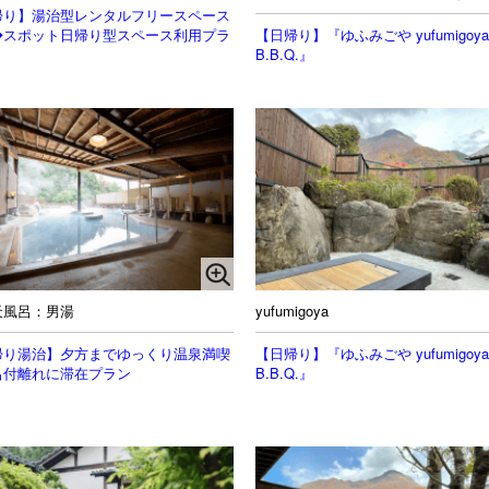
帰り】湯治型レンタルフリースペース
◆スポット日帰り型スペース利用プラ
【日帰り】『ゆふみごや yufumigoya
B.B.Q.』
天風呂：男湯
yufumigoya
帰り湯治】夕方までゆっくり温泉満喫
【日帰り】『ゆふみごや yufumigoya
呂付離れに滞在プラン
B.B.Q.』