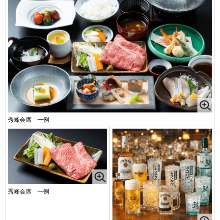
秀峰会席 一例
秀峰会席 一例