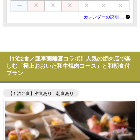
カレンダーの説明 …
【1泊2食／亜李蘭離宮コラボ】人気の焼肉店で楽
しむ「極上おおいた和牛焼肉コース」と和朝食付
プラン
【１泊２食】夕食あり 朝食あり