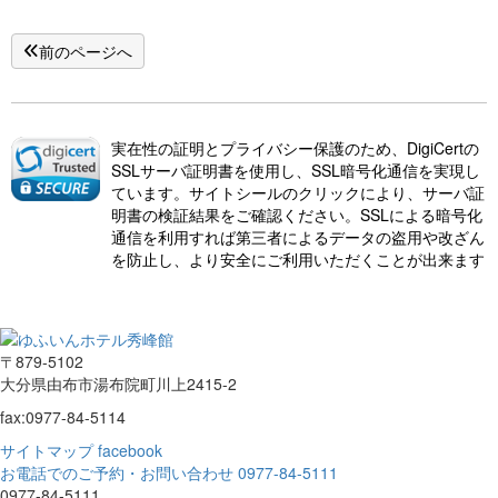
前のページへ
実在性の証明とプライバシー保護のため、DigiCertの
SSLサーバ証明書を使用し、SSL暗号化通信を実現し
ています。サイトシールのクリックにより、サーバ証
明書の検証結果をご確認ください。SSLによる暗号化
通信を利用すれば第三者によるデータの盗用や改ざん
を防止し、より安全にご利用いただくことが出来ます
〒879-5102
大分県由布市湯布院町川上2415-2
fax:0977-84-5114
サイトマップ
facebook
お電話でのご予約・お問い合わせ
0977-84-5111
0977-84-5111