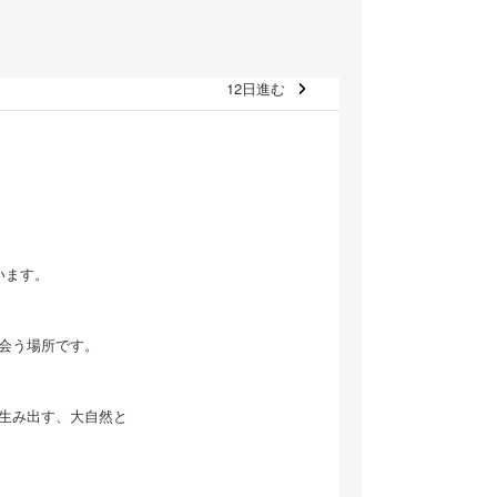
12日進む
います。
会う場所です。
生み出す、大自然と