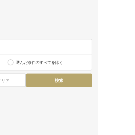
選んだ条件のすべてを除く
クリア
検索