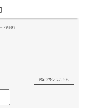
]
ワード再発行
宿泊プランはこちら