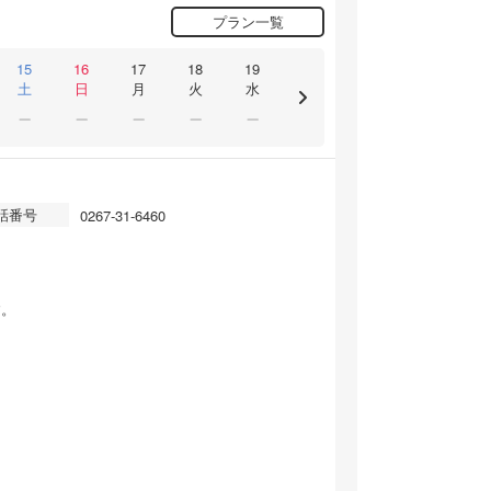
プラン一覧
15
16
17
18
19
土
日
月
火
水
話番号
0267-31-6460
す。