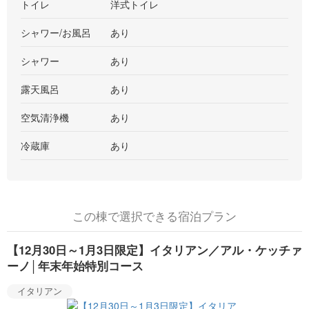
トイレ
洋式トイレ
シャワー/お風呂
あり
シャワー
あり
露天風呂
あり
空気清浄機
あり
冷蔵庫
あり
この棟で選択できる宿泊プラン
【12月30日～1月3日限定】イタリアン／アル・ケッチァ
ーノ│年末年始特別コース
イタリアン