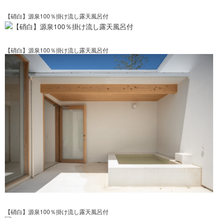
【硝白】源泉100％掛け流し露天風呂付
【硝白】源泉100％掛け流し露天風呂付
【硝白】源泉100％掛け流し露天風呂付