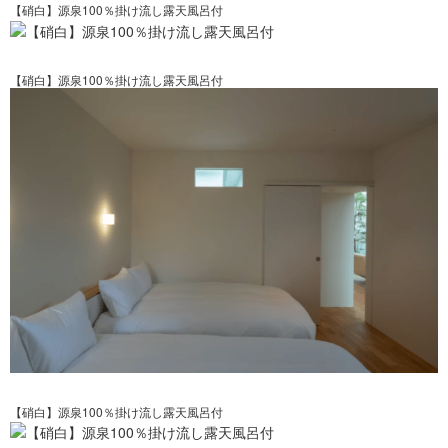
【硝白】源泉100％掛け流し露天風呂付
【硝白】源泉100％掛け流し露天風呂付
【硝白】源泉100％掛け流し露天風呂付