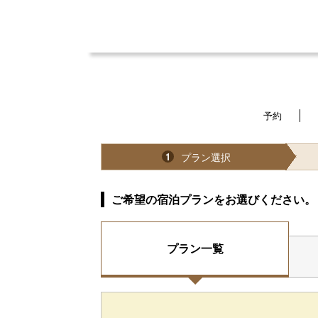
予約
プラン選択
1
ご希望の宿泊プランをお選びください。
プラン一覧