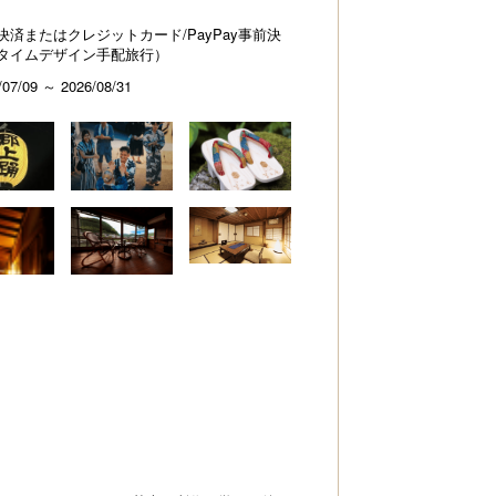
決済またはクレジットカード/PayPay事前決
タイムデザイン手配旅行）
/07/09 ～ 2026/08/31