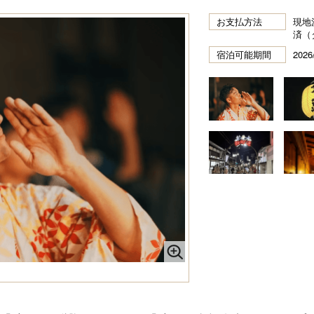
お支払方法
現地
済（
宿泊可能期間
2026