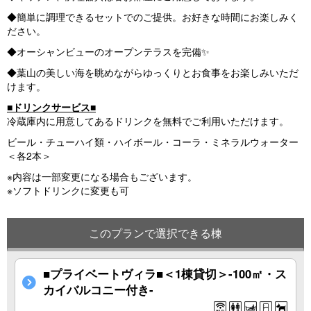
◆簡単に調理できるセットでのご提供。お好きな時間にお楽しみく
ださい。
◆オーシャンビューのオープンテラスを完備✨
◆葉山の美しい海を眺めながらゆっくりとお食事をお楽しみいただ
けます。
■ドリンクサービス■
冷蔵庫内に用意してあるドリンクを無料でご利用いただけます。
ビール・チューハイ類・ハイボール・コーラ・ミネラルウォーター
＜各2本＞
※内容は一部変更になる場合もございます。
※ソフトドリンクに変更も可
このプランで選択できる棟
■プライベートヴィラ■＜1棟貸切＞-100㎡・ス
カイバルコニー付き-