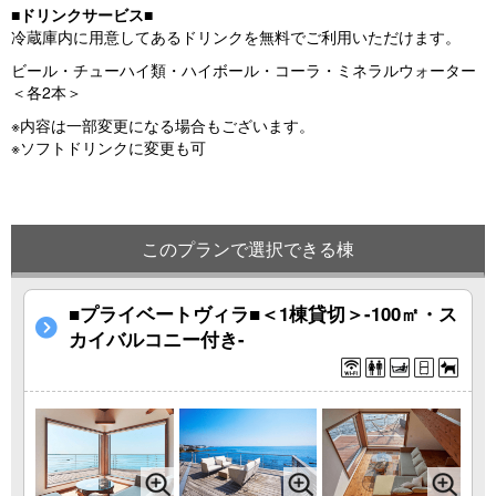
■ドリンクサービス■
冷蔵庫内に用意してあるドリンクを無料でご利用いただけます。
ビール・チューハイ類・ハイボール・コーラ・ミネラルウォーター
＜各2本＞
※内容は一部変更になる場合もございます。
※ソフトドリンクに変更も可
このプランで選択できる棟
■プライベートヴィラ■＜1棟貸切＞-100㎡・ス
カイバルコニー付き-