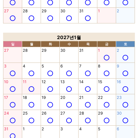
27
28
29
30
31
1
2
2027년1월
일
월
화
수
목
금
토
27
28
29
30
31
1
2
3
4
5
6
7
8
9
10
11
12
13
14
15
16
17
18
19
20
21
22
23
24
25
26
27
28
29
30
31
1
2
3
4
5
6