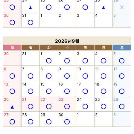
23
24
25
26
27
28
29
30
31
1
2
3
4
5
2026년9월
일
월
화
수
목
금
토
30
31
1
2
3
4
5
6
7
8
9
10
11
12
13
14
15
16
17
18
19
20
21
22
23
24
25
26
27
28
29
30
1
2
3