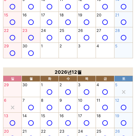
15
16
17
18
19
20
21
22
23
24
25
26
27
28
29
30
1
2
3
4
5
2026년12월
일
월
화
수
목
금
토
29
30
1
2
3
4
5
6
7
8
9
10
11
12
13
14
15
16
17
18
19
20
21
22
23
24
25
26