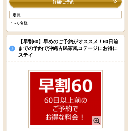
詳細/ご予約
定員
1～6名様
【早割60】早めのご予約がオススメ！60日前
までの予約で沖縄古民家風コテージにお得に
ステイ