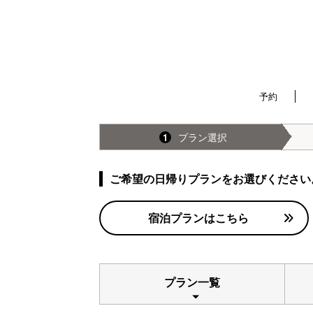
予約
プラン選択
1
ご希望の日帰りプランをお選びください
宿泊プランはこちら
プラン一覧