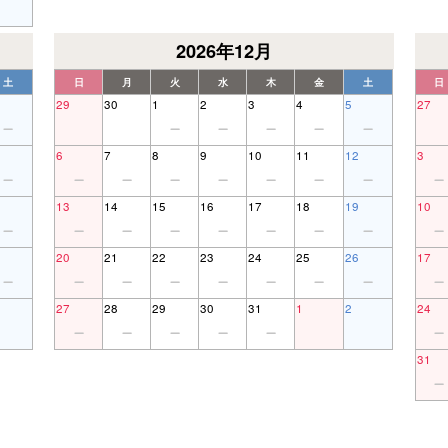
2026年12月
土
日
月
火
水
木
金
土
日
29
30
1
2
3
4
5
27
6
7
8
9
10
11
12
3
13
14
15
16
17
18
19
10
20
21
22
23
24
25
26
17
27
28
29
30
31
1
2
24
31