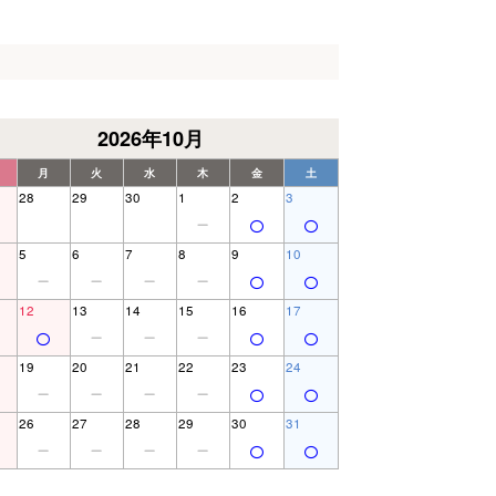
2026年10月
月
火
水
木
金
土
28
29
30
1
2
3
5
6
7
8
9
10
12
13
14
15
16
17
19
20
21
22
23
24
26
27
28
29
30
31