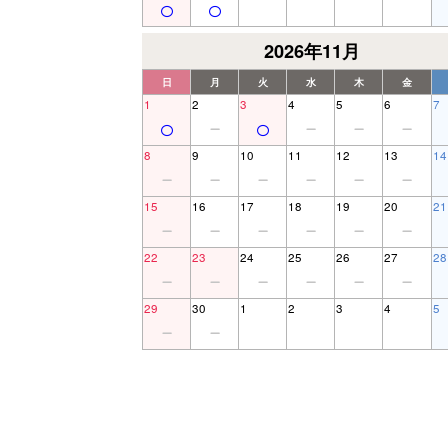
2026年11月
日
月
火
水
木
金
1
2
3
4
5
6
7
8
9
10
11
12
13
14
15
16
17
18
19
20
21
22
23
24
25
26
27
28
29
30
1
2
3
4
5