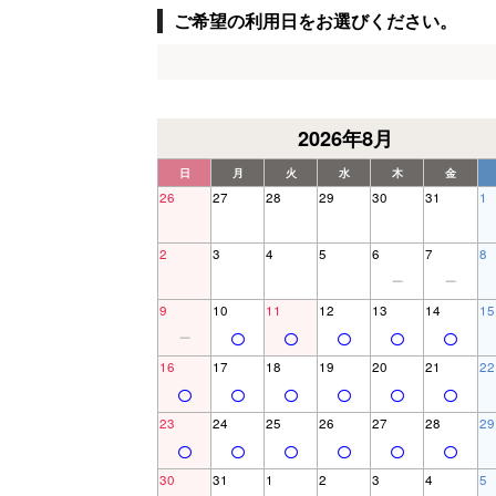
ご希望の利用日をお選びください。
2026年8月
日
月
火
水
木
金
26
27
28
29
30
31
1
2
3
4
5
6
7
8
9
10
11
12
13
14
15
16
17
18
19
20
21
22
23
24
25
26
27
28
29
30
31
1
2
3
4
5