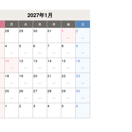
2027年1月
月
火
水
木
金
土
28
29
30
31
1
2
4
5
6
7
8
9
11
12
13
14
15
16
18
19
20
21
22
23
25
26
27
28
29
30
1
2
3
4
5
6