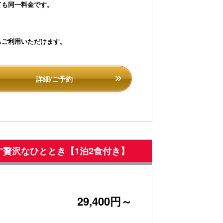
ても同一料金です。
ご利用いただけます。
詳細/ご予約
過ごす贅沢なひととき【1泊2食付き】
29,400円～