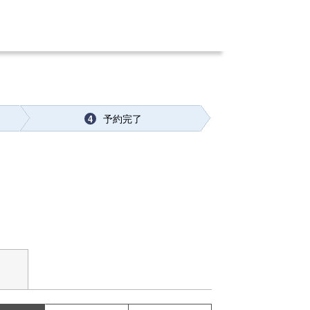
予約完了
4