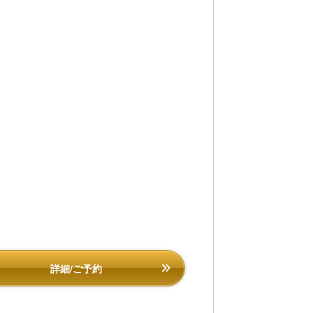
詳細/ご予約