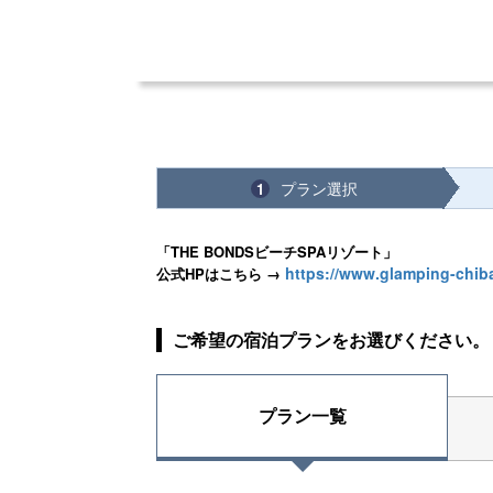
プラン選択
1
「THE BONDSビーチSPAリゾート」
https://www.glamping-chib
公式HPはこちら →
ご希望の宿泊プランをお選びください。
プラン一覧