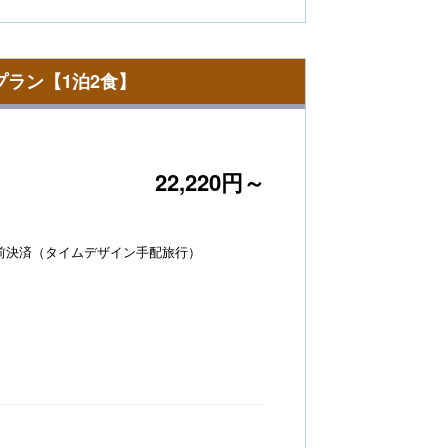
プラン【1泊2食】
22,220円～
前決済（タイムデザイン手配旅行）