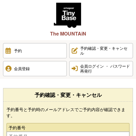
The MOUNTAiN
予約確認・変更・キャンセ
予約
ル
会員ログイン ・ パスワード
会員登録
再発行
予約確認・変更・キャンセル
予約番号と予約時のメールアドレスでご予約内容が確認できま
す。
予約番号