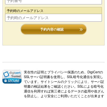
予約時のメールアドレス
予約内容の確認
実在性の証明とプライバシー保護のため、DigiCertの
SSLサーバ証明書を使用し、SSL暗号化通信を実現し
ています。サイトシールのクリックにより、サーバ証
明書の検証結果をご確認ください。SSLによる暗号化
通信を利用すれば第三者によるデータの盗用や改ざん
を防止し、より安全にご利用いただくことが出来ます