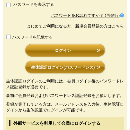
パスワードを表示する
パスワードをお忘れですか？ (再発行)
はじめてご利用になる方、新規会員登録の方はこちら
パスワードを記憶する
ログイン
生体認証ログイン(パスワードレス)
生体認証ログインのご利用には、会員ログイン後のパスワードレ
ス認証登録が必要です。
事前に会員登録およびパスワードレス認証登録をお願いします。
登録が完了している方は、メールアドレスを入力後、生体認証ロ
グインから生体認証でログインが可能です。
外部サービスを利用して会員にログインする