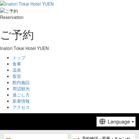
Reservation
ご予約
Inatori Tokai Hotel YUEN
トップ
食事
温泉
客室
館内施設
周辺観光
過ごし方
新着情報
アクセス
予約確認・変更・キャンセ