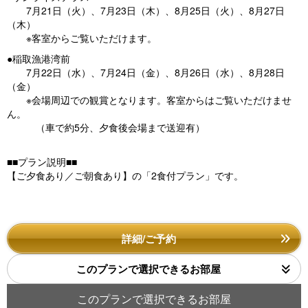
7月21日（火）、7月23日（木）、8月25日（火）、8月27日
（木）
※客室からご覧いただけます。
●稲取漁港湾前
7月22日（水）、7月24日（金）、8月26日（水）、8月28日
（金）
※会場周辺での観賞となります。客室からはご覧いただけませ
ん。
（車で約5分、夕食後会場まで送迎有）
■■プラン説明■■
【ご夕食あり／ご朝食あり】の「2食付プラン」です。
詳細/ご予約
このプランで選択できるお部屋
このプランで選択できるお部屋