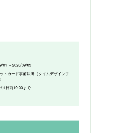
9/01 ～2026/09/03
ットカード事前決済（タイムデザイン手
）
の1日前19:00まで